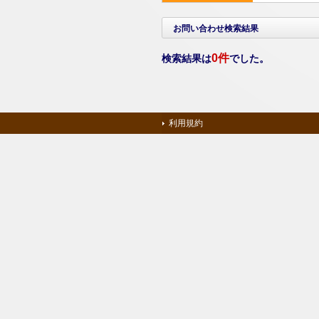
お問い合わせ検索結果
0件
検索結果は
でした。
利用規約