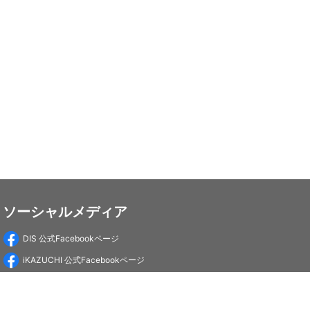
ソーシャルメディア
DIS 公式Facebookページ
iKAZUCHI 公式Facebookページ
DIS Education 公式Facebookページ
PC-Webzine 公式Facebookページ