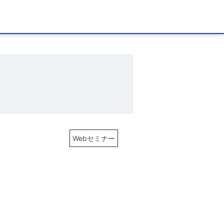
Webセミナー