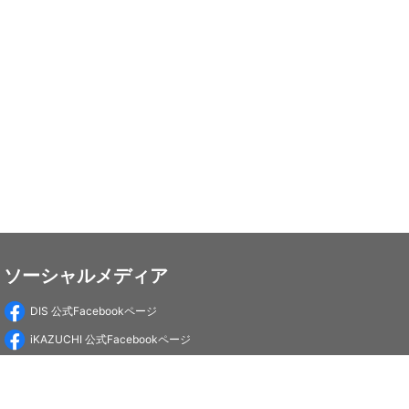
ソーシャルメディア
DIS 公式Facebookページ
iKAZUCHI 公式Facebookページ
DIS Education 公式Facebookページ
PC-Webzine 公式Facebookページ