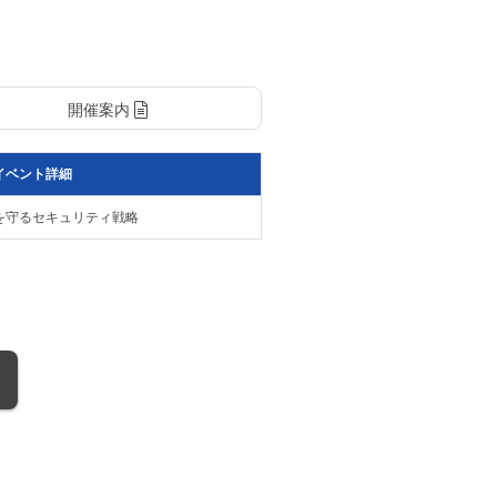
開催案内
イベント詳細
を守るセキュリティ戦略