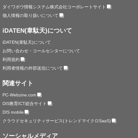
ダイワボウ情報システム株式会社コーポレートサイト
個人情報の取り扱いについて
iDATEN(韋駄天)について
iDATEN(韋駄天)について
お問い合わせ・コールセンターについて
利用規約
利用者情報の外部送信について
関連サイト
PC-Webzine.com
DIS教育ICT総合サイト
DIS mobile
クラウドセキュリティサービス(トレンドマイクロSaaS)
ソーシャルメディア