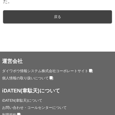
た。
戻る
運営会社
ダイワボウ情報システム株式会社コーポレートサイト
個人情報の取り扱いについて
iDATEN(韋駄天)について
iDATEN(韋駄天)について
お問い合わせ・コールセンターについて
利用規約