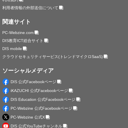
利用者情報の外部送信について
関連サイト
PC-Webzine.com
DIS教育ICT総合サイト
DIS mobile
クラウドセキュリティサービス(トレンドマイクロSaaS)
ソーシャルメディア
DIS 公式Facebookページ
iKAZUCHI 公式Facebookページ
DIS Education 公式Facebookページ
PC-Webzine 公式Facebookページ
PC-Webzine 公式X
DIS 公式YouTubeチャンネル