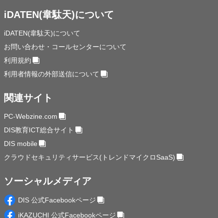
iDATEN(韋駄天)について
iDATEN(韋駄天)について
お問い合わせ・コールセンターについて
利用規約
利用者情報の外部送信について
関連サイト
PC-Webzine.com
DIS教育ICT総合サイト
DIS mobile
クラウドセキュリティサービス(トレンドマイクロSaaS)
ソーシャルメディア
DIS 公式Facebookページ
iKAZUCHI 公式Facebookページ