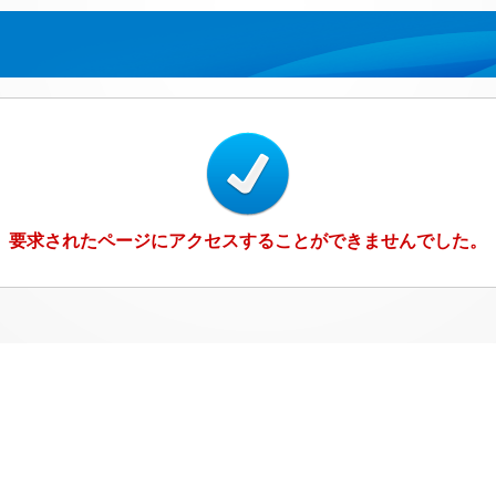
要求されたページにアクセスすることができませんでした。