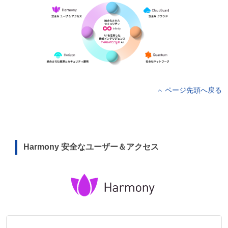
ページ先頭へ戻る
Harmony 安全なユーザー＆アクセス