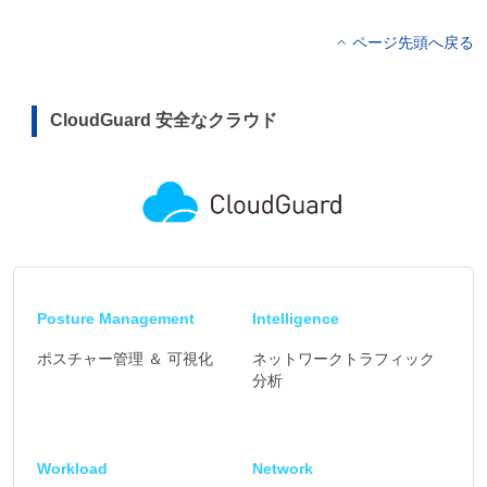
ページ先頭へ戻る
CloudGuard 安全なクラウド
Posture Management
Intelligence
ポスチャー管理 ＆ 可視化
ネットワークトラフィック
分析
Workload
Network