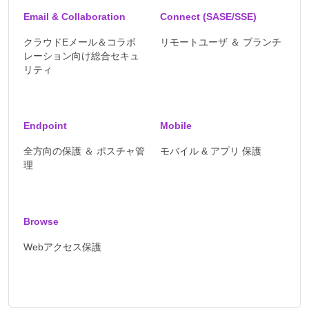
Email & Collaboration
Connect (SASE/SSE)
クラウドEメール＆コラボ
リモートユーザ ＆ ブランチ
レーション向け総合セキュ
リティ
Endpoint
Mobile
全方向の保護 ＆ ポスチャ管
モバイル & アプリ 保護
理
Browse
Webアクセス保護