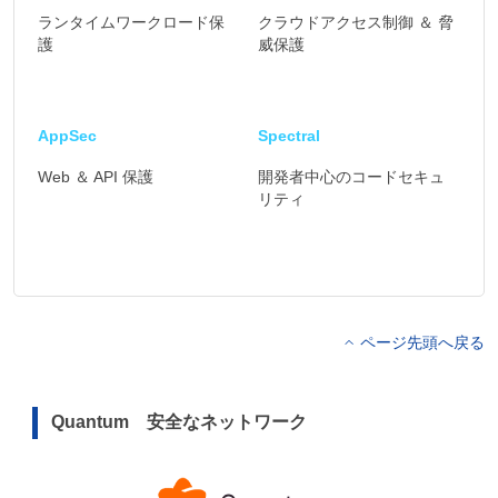
ランタイムワークロード保
クラウドアクセス制御 ＆ 脅
護
威保護
AppSec
Spectral
Web ＆ API 保護
開発者中心のコードセキュ
リティ
ページ先頭へ戻る
Quantum 安全なネットワーク