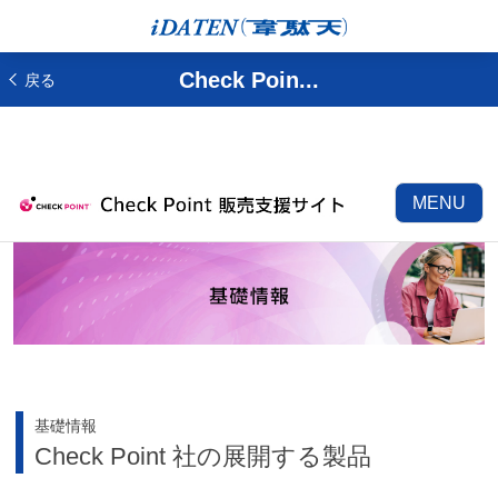
Check Poin...
戻る
MENU
基礎情報
Check Point 社の展開する製品