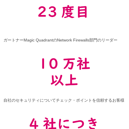
ガートナーMagic QuadrantのNetwork Firewalls部門のリーダー
自社のセキュリティについてチェック・ポイントを信頼するお客様