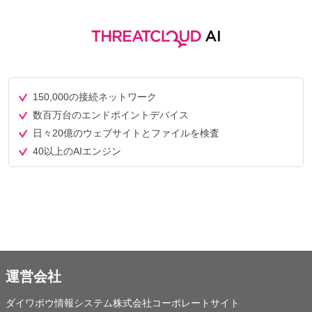
150,000の接続ネットワーク
数百万台のエンドポイントデバイス
日々20億のウェブサイトとファイルを検査
40以上のAIエンジン
運営会社
ダイワボウ情報システム株式会社コーポレートサイト