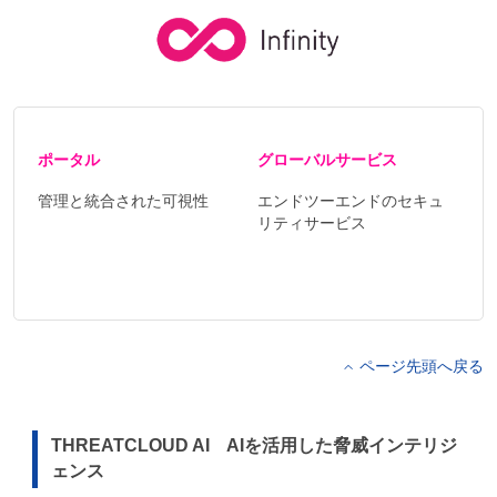
ポータル
グローバルサービス
管理と統合された可視性
エンドツーエンドのセキュ
リティサービス
ページ先頭へ戻る
THREATCLOUD AI AIを活用した脅威インテリジ
ェンス