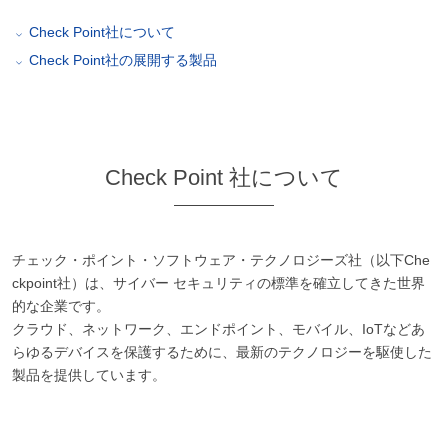
Check Point社について
Check Point社の展開する製品
Check Point 社について
チェック・ポイント・ソフトウェア・テクノロジーズ社（以下Che
ckpoint社）は、サイバー セキュリティの標準を確立してきた世界
的な企業です。
クラウド、ネットワーク、エンドポイント、モバイル、IoTなどあ
らゆるデバイスを保護するために、最新のテクノロジーを駆使した
製品を提供しています。