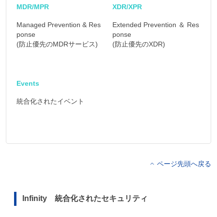
MDR/MPR
XDR/XPR
Managed Prevention & Res
Extended Prevention ＆ Res
ponse
ponse
(防止優先のMDRサービス)
(防止優先のXDR)
Events
統合化されたイベント
ページ先頭へ戻る
Infinity 統合化されたセキュリティ