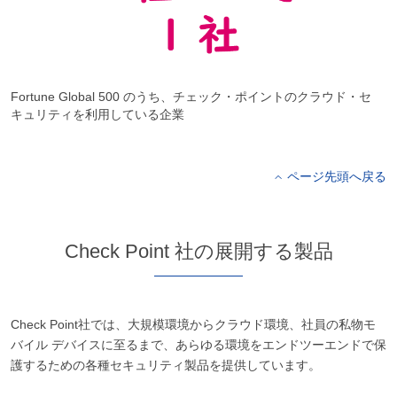
Fortune Global 500 のうち、チェック・ポイントのクラウド・セ
キュリティを利用している企業
ページ先頭へ戻る
Check Point 社の展開する製品
Check Point社では、大規模環境からクラウド環境、社員の私物モ
バイル デバイスに至るまで、あらゆる環境をエンドツーエンドで保
護するための各種セキュリティ製品を提供しています。