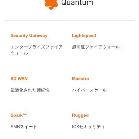
Security Gateway
Lightspeed
エンタープライズファイア
超高速ファイアウォール
ウォール
SD WAN
Maestro
最適化された接続性
ハイパースケール
Spark™
Rugged
SMBスイート
ICSセキュリティ