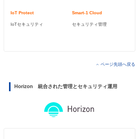
IoT Protect
Smart-1 Cloud
IoTセキュリティ
セキュリティ管理
ページ先頭へ戻る
Horizon 統合された管理とセキュリティ運用