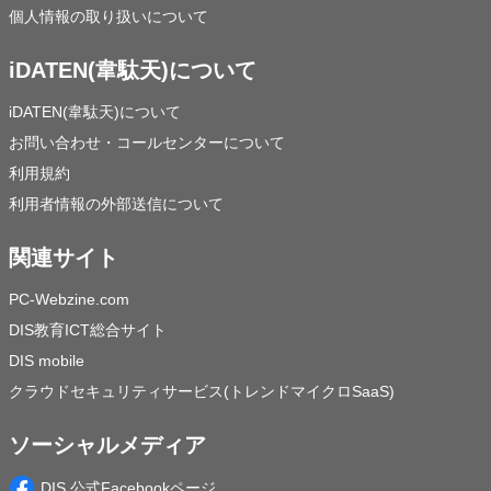
個人情報の取り扱いについて
iDATEN(韋駄天)について
iDATEN(韋駄天)について
お問い合わせ・コールセンターについて
利用規約
利用者情報の外部送信について
関連サイト
PC-Webzine.com
DIS教育ICT総合サイト
DIS mobile
クラウドセキュリティサービス(トレンドマイクロSaaS)
ソーシャルメディア
DIS 公式Facebookページ