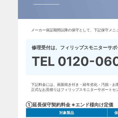
メーカー保証期間以降の保守として、下記保守メニ
修理受付は、フィリップスモニターサポ
TEL 0120-06
下記料金には、画面焼き付き・経年劣化・汚損・お
正式なお見積りはフィリップスモニターサポートセ
①延長保守契約料金 ※エンド様向け定価
対象製品
保