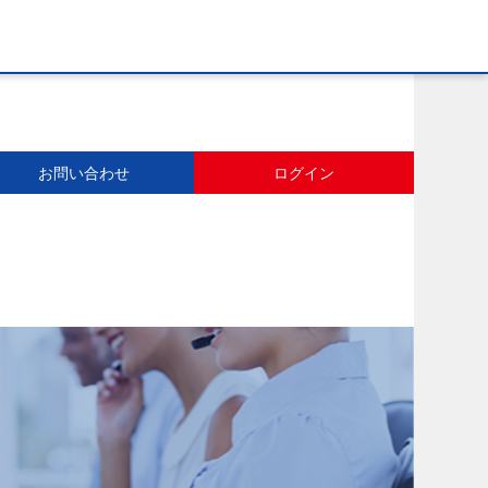
お問い合わせ
ログイン