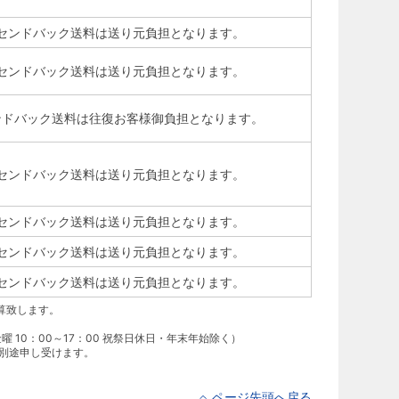
センドバック送料は送り元負担となります。
センドバック送料は送り元負担となります。
ンドバック送料は往復お客様御負担となります。
センドバック送料は送り元負担となります。
センドバック送料は送り元負担となります。
センドバック送料は送り元負担となります。
センドバック送料は送り元負担となります。
算致します。
曜 10：00～17：00 祝祭日休日・年末年始除く）
別途申し受けます。
ページ先頭へ戻る