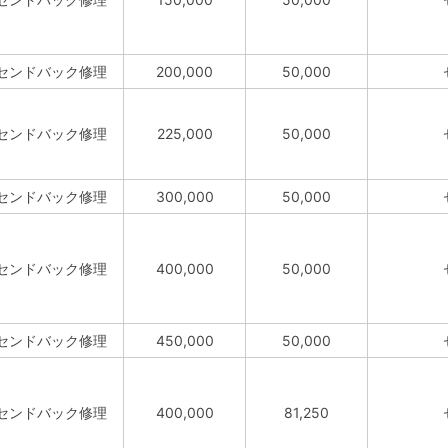
センドバック修理
200,000
50,000
センドバック修理
225,000
50,000
センドバック修理
300,000
50,000
センドバック修理
400,000
50,000
センドバック修理
450,000
50,000
センドバック修理
400,000
81,250