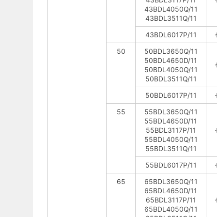
43BDL4050Q/11
43BDL3511Q/11
43BDL6017P/11
50
50BDL3650Q/11
50BDL4650D/11
50BDL4050Q/11
50BDL3511Q/11
50BDL6017P/11
55
55BDL3650Q/11
55BDL4650D/11
55BDL3117P/11
55BDL4050Q/11
55BDL3511Q/11
55BDL6017P/11
65
65BDL3650Q/11
65BDL4650D/11
65BDL3117P/11
65BDL4050Q/11