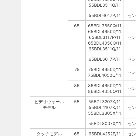
55BDL3511Q/11
55BDL6017P/11
セン
65
65BDL3650Q/11
65BDL4650D/11
65BDL3117P/11
セン
65BDL4050Q/11
65BDL3511Q/11
65BDL6017P/11
セン
75
75BDL4650D/11
セン
75BDL4050Q/11
86
86BDL4650D/11
セン
86BDL4050Q/11
ビデオウォール
55
55BDL3207X/11
モデル
55BDL4107X/11
セン
55BDL3305X/11
55BDL8007X/11
セン
タッチモデル
65
65BDL4252E/11
セン