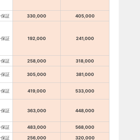
ー保証
330,000
405,000
ー保証
192,000
241,000
ー保証
258,000
318,000
ー保証
305,000
381,000
ー保証
419,000
533,000
ー保証
363,000
448,000
ー保証
483,000
568,000
ー保証
256,000
320,000