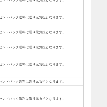
センドバック送料は送り元負担となります。
センドバック送料は送り元負担となります。
センドバック送料は送り元負担となります。
センドバック送料は送り元負担となります。
センドバック送料は送り元負担となります。
センドバック送料は送り元負担となります。