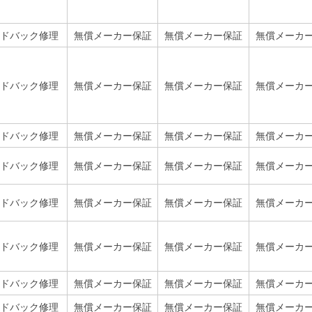
ドバック修理
無償メーカー保証
無償メーカー保証
無償メーカ
ドバック修理
無償メーカー保証
無償メーカー保証
無償メーカ
ドバック修理
無償メーカー保証
無償メーカー保証
無償メーカ
ドバック修理
無償メーカー保証
無償メーカー保証
無償メーカ
ドバック修理
無償メーカー保証
無償メーカー保証
無償メーカ
ドバック修理
無償メーカー保証
無償メーカー保証
無償メーカ
ドバック修理
無償メーカー保証
無償メーカー保証
無償メーカ
ドバック修理
無償メーカー保証
無償メーカー保証
無償メーカ