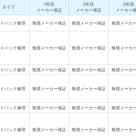
1年目
2年目
3年目
タイプ
メーカー保証
メーカー保証
メーカー
ドバック修理
無償メーカー保証
無償メーカー保証
無償メーカ
ドバック修理
無償メーカー保証
無償メーカー保証
無償メーカ
ドバック修理
無償メーカー保証
無償メーカー保証
無償メーカ
ドバック修理
無償メーカー保証
無償メーカー保証
無償メーカ
ドバック修理
無償メーカー保証
無償メーカー保証
無償メーカ
ドバック修理
無償メーカー保証
無償メーカー保証
無償メーカ