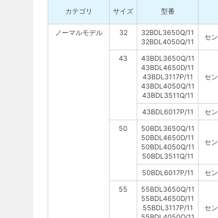
カテゴリ
サイズ
型番
ノーマルモデル
32
32BDL3650Q/11
セン
32BDL4050Q/11
43
43BDL3650Q/11
43BDL4650D/11
43BDL3117P/11
セン
43BDL4050Q/11
43BDL3511Q/11
43BDL6017P/11
セン
50
50BDL3650Q/11
50BDL4650D/11
セン
50BDL4050Q/11
50BDL3511Q/11
50BDL6017P/11
セン
55
55BDL3650Q/11
55BDL4650D/11
55BDL3117P/11
セン
55BDL4050Q/11