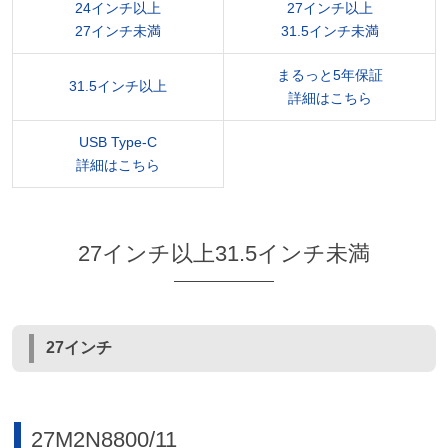
24インチ以上
27インチ以上
27インチ未満
31.5インチ未満
まるっと5年保証
31.5インチ以上
詳細はこちら
USB Type-C
詳細はこちら
27インチ以上31.5インチ未満
27インチ
27M2N8800/11