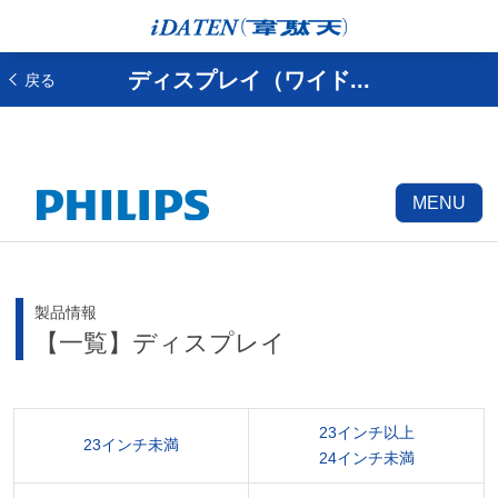
ディスプレイ（ワイド...
戻る
MENU
製品情報
【一覧】ディスプレイ
23インチ以上
23インチ未満
24インチ未満