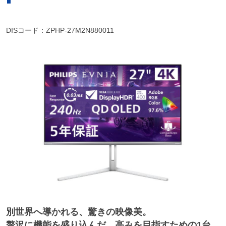
DISコード：ZPHP-27M2N880011
別世界へ導かれる、驚きの映像美。
贅沢に機能を盛り込んだ、高みを目指すための1台。