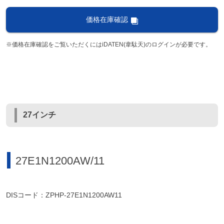
価格在庫確認
※価格在庫確認をご覧いただくにはiDATEN(韋駄天)のログインが必要です。
27インチ
27E1N1200AW/11
DISコード：ZPHP-27E1N1200AW11