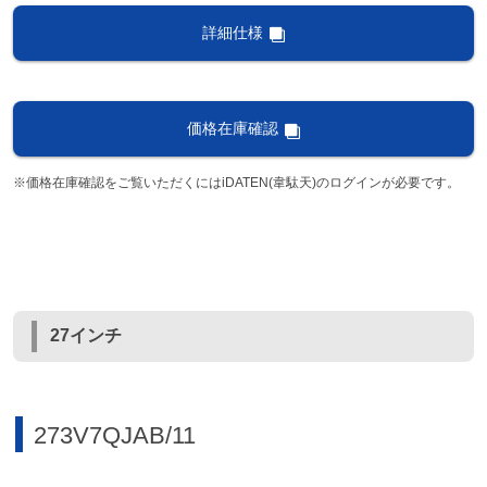
詳細仕様
価格在庫確認
※価格在庫確認をご覧いただくにはiDATEN(韋駄天)のログインが必要です。
27インチ
273V7QJAB/11