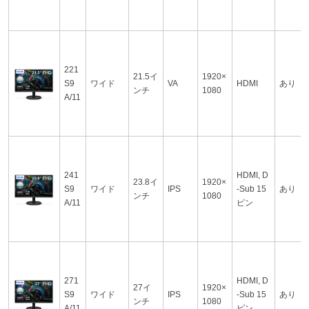
221
21.5イ
1920×
S9
ワイド
VA
HDMI
あり
ンチ
1080
A/11
241
HDMI, D
23.8イ
1920×
S9
ワイド
IPS
-Sub 15
あり
ンチ
1080
A/11
ピン
271
HDMI, D
27イ
1920×
S9
ワイド
IPS
-Sub 15
あり
ンチ
1080
A/11
ピン