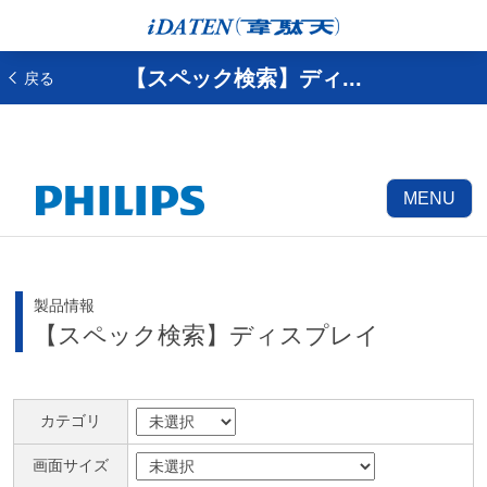
【スペック検索】ディ...
戻る
MENU
製品情報
【スペック検索】ディスプレイ
カテゴリ
画面サイズ