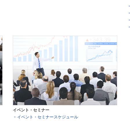
イベント・セミナー
イベント・セミナースケジュール