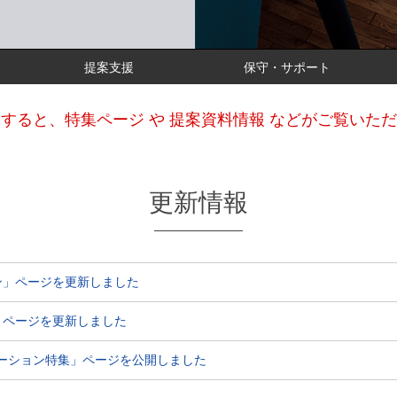
提案支援
保守・サポート
すると、特集ページ や 提案資料情報 などがご覧いた
更新情報
コン」ページを更新しました
」ページを更新しました
テーション特集」ページを公開しました