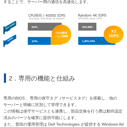
することで、サーバー間の通信を高速化します。
2．専用の機能と仕組み
専用のBIOS 、専用の保守タグ（サービスタグ）を搭載し、他の
サーバーと明確に区別して管理できます。
この情報は保守サービスとも連携し、部品交換を行う際は動作認定
済みのパーツを確実に提供可能にします。
また、普段の運用管理は Dell Technologies が提供する Windows Ad