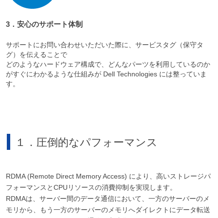
3．安心のサポート体制
サポートにお問い合わせいただいた際に、サービスタグ（保守タ
グ）を伝えることで
どのようなハードウェア構成で、どんなパーツを利用しているのか
がすぐにわかるような仕組みが Dell Technologies には整っていま
す。
１．圧倒的なパフォーマンス
RDMA (Remote Direct Memory Access) により、高いストレージパ
フォーマンスとCPUリソースの消費抑制を実現します。
RDMAは、サーバー間のデータ通信において、一方のサーバーのメ
モリから、もう一方のサーバーのメモリへダイレクトにデータ転送