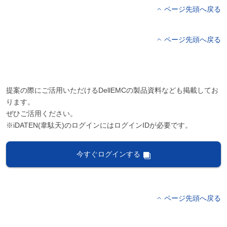
ページ先頭へ戻る
ページ先頭へ戻る
提案の際にご活用いただけるDellEMCの製品資料なども掲載してお
ります。
ぜひご活用ください。
※iDATEN(韋駄天)のログインにはログインIDが必要です。
今すぐログインする
ページ先頭へ戻る