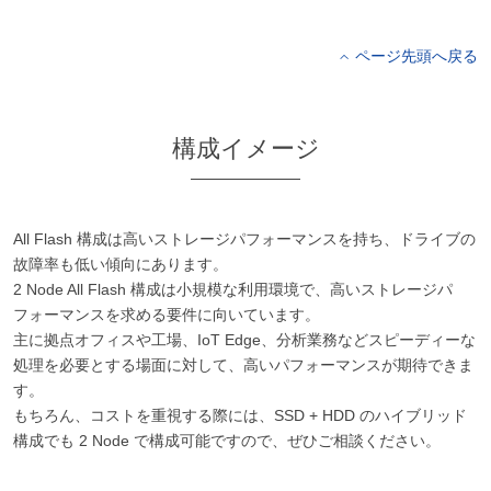
ページ先頭へ戻る
構成イメージ
All Flash 構成は高いストレージパフォーマンスを持ち、ドライブの
故障率も低い傾向にあります。
2 Node All Flash 構成は小規模な利用環境で、高いストレージパ
フォーマンスを求める要件に向いています。
主に拠点オフィスや工場、IoT Edge、分析業務などスピーディーな
処理を必要とする場面に対して、高いパフォーマンスが期待できま
す。
もちろん、コストを重視する際には、SSD + HDD のハイブリッド
構成でも 2 Node で構成可能ですので、ぜひご相談ください。