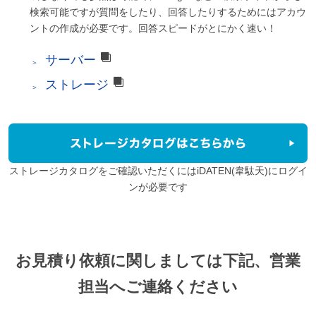
検索可能ですが質問をしたり、回答したりするためにはアカウ
ントの作成が必要です。回答スピードがとにかく速い！
サーバー
ストレージ
ストレージカタログをご確認いただくにはiDATEN(韋駄天)にログイ
ンが必要です
お見積り依頼に関しましては下記、営業
担当へご連絡ください