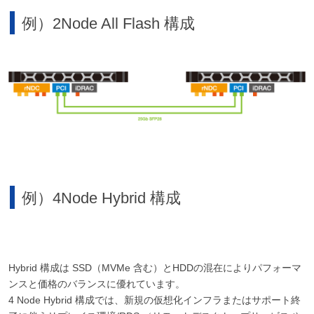
例）2Node All Flash 構成
例）4Node Hybrid 構成
Hybrid 構成は SSD（MVMe 含む）とHDDの混在によりパフォーマ
ンスと価格のバランスに優れています。
4 Node Hybrid 構成では、新規の仮想化インフラまたはサポート終