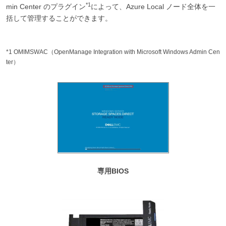
*1
min Center のプラグイン
によって、Azure Local ノード全体を一
括して管理することができます。
*1 OMIMSWAC（OpenManage Integration with Microsoft Windows Admin Cen
ter）
専用BIOS