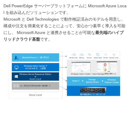
Dell PowerEdge サーバープラットフォームに Microsoft Azure Loca
l を組み込んだソリューションです。
Microsoft と Dell Technologies で動作検証済みのモデルを用意し、
構成や注文を簡素化することによって、安心かつ素早く導入を可能
にし、 Microsoft Azure と連携させることが可能な
最先端のハイブ
リッドクラウド基盤
です。