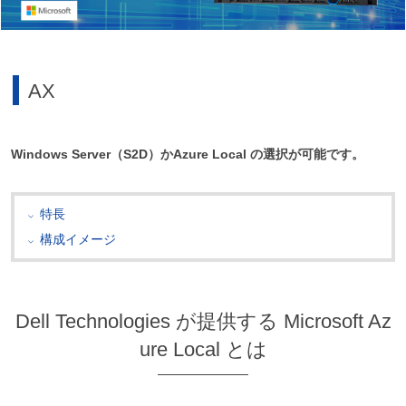
AX
Windows Server（S2D）かAzure Local の選択が可能です。
特長
構成イメージ
Dell Technologies が提供する Microsoft Az
ure Local とは