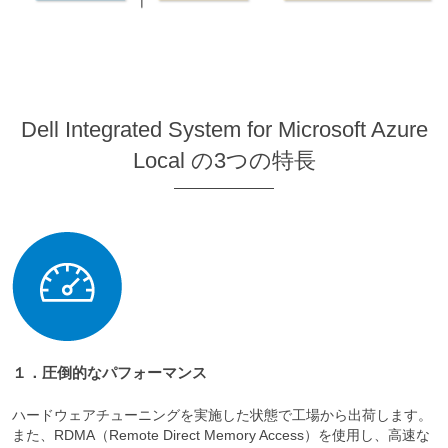
Dell Integrated System for Microsoft Azure
Local の3つの特長
１．圧倒的なパフォーマンス
ハードウェアチューニングを実施した状態で工場から出荷します。
また、RDMA（Remote Direct Memory Access）を使用し、高速な