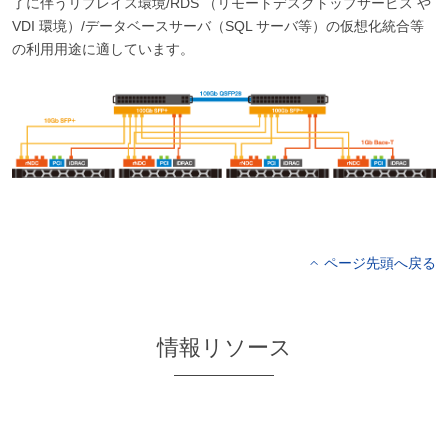
了に伴うリプレイス環境/RDS （リモートデスクトップサービス や
VDI 環境）/データベースサーバ（SQL サーバ等）の仮想化統合等
の利用用途に適しています。
ページ先頭へ戻る
情報リソース