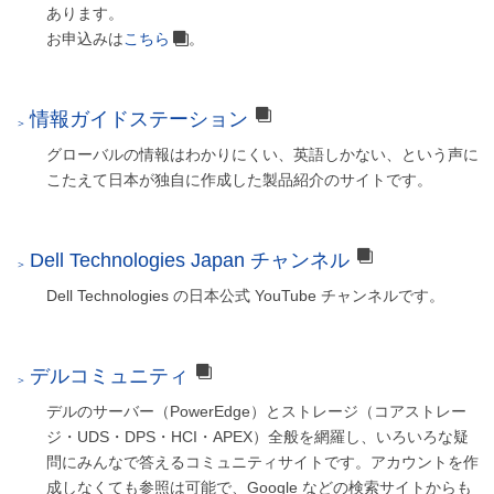
あります。
お申込みは
こちら
。
情報ガイドステーション
グローバルの情報はわかりにくい、英語しかない、という声に
こたえて日本が独自に作成した製品紹介のサイトです。
Dell Technologies Japan チャンネル
Dell Technologies の日本公式 YouTube チャンネルです。
デルコミュニティ
デルのサーバー（PowerEdge）とストレージ（コアストレー
ジ・UDS・DPS・HCI・APEX）全般を網羅し、いろいろな疑
問にみんなで答えるコミュニティサイトです。アカウントを作
成しなくても参照は可能で、Google などの検索サイトからも