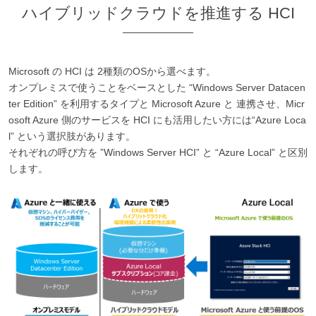
ハイブリッドクラウドを推進する HCI
Microsoft の HCI は 2種類のOSから選べます。
オンプレミスで使うことをベースとした “Windows Server Datacen
ter Edition” を利用するタイプと Microsoft Azure と 連携させ、Micr
osoft Azure 側のサービスを HCI にも活用したい方には“Azure Loca
l” という選択肢があります。
それぞれの呼び方を ”Windows Server HCI” と “Azure Local” と区別
します。