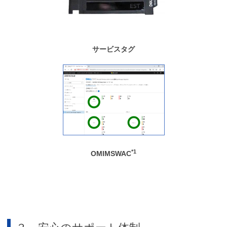
サービスタグ
*1
OMIMSWAC