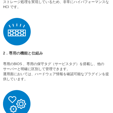
ストレージ処理を実現しているため、非常にハイパフォーマンスな
HCI です。
2．専用の機能と仕組み
専用のBIOS 、専用の保守タグ（サービスタグ）を搭載し、他の
サーバーと明確に区別して管理できます。
運用面においては、ハードウェア情報を確認可能なプラグインを提
供しています。