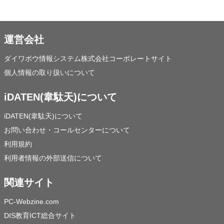
運営会社
ダイワボウ情報システム株式会社コーポレートサイト
個人情報の取り扱いについて
iDATEN(韋駄天)について
iDATEN(韋駄天)について
お問い合わせ・コールセンターについて
利用規約
利用者情報の外部送信について
関連サイト
PC-Webzine.com
DIS教育ICT総合サイト