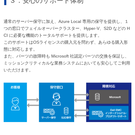
３．安心のサポート体制
通常のサーバー保守に加え、Azure Local 専用の保守を提供し、１
つの窓口でフェイルオーバークラスター、Hyper-V、S2D などの H
CI に必要な機能のトータルサポートを提供します。
このサポートはOSライセンスの購入元を問わず、あらゆる購入形
態に対応します。
また、パーツの故障時も Microsoft 社認定パーツの交換を保証し、
ミッションクリティカルな業務システムにおいても安心してご利用
いただけます。