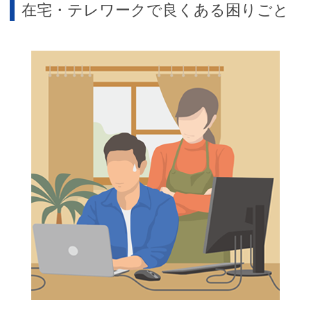
在宅・テレワークで良くある困りごと