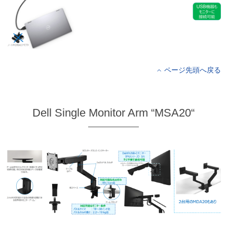
ページ先頭へ戻る
Dell Single Monitor Arm “MSA20“