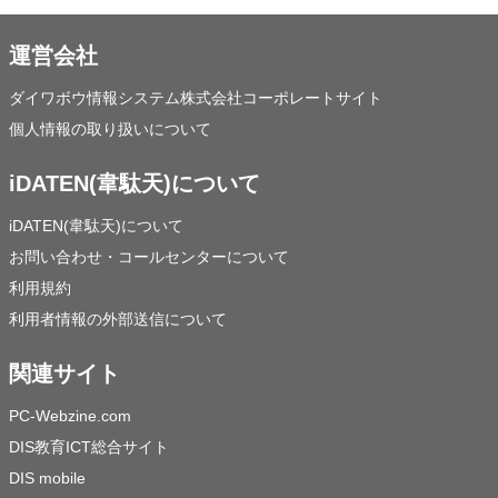
運営会社
ダイワボウ情報システム株式会社コーポレートサイト
個人情報の取り扱いについて
iDATEN(韋駄天)について
iDATEN(韋駄天)について
お問い合わせ・コールセンターについて
利用規約
利用者情報の外部送信について
関連サイト
PC-Webzine.com
DIS教育ICT総合サイト
DIS mobile