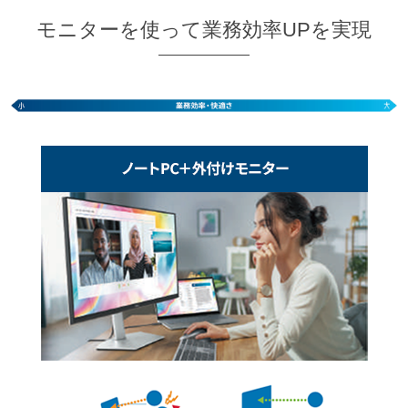
モニターを使って業務効率UPを実現