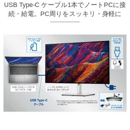
USB Type-C ケーブル1本でノートPCに接
続・給電。PC周りをスッキリ・身軽に