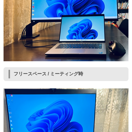
フリースペース / ミーティング時