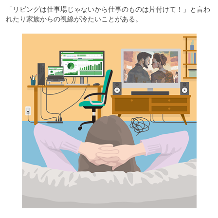
「リビングは仕事場じゃないから仕事のものは片付けて！」と言わ
れたり家族からの視線が冷たいことがある。