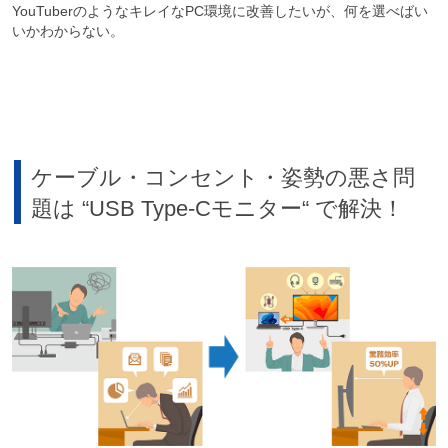
YouTuberのようなキレイなPC環境に改善したいが、何を選べばい
いかわからない。
ケーブル・コンセント・姿勢の悪さ問
題は “USB Type-Cモニター“ で解決！