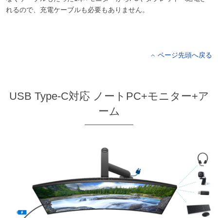
れるので、充電ケーブルも必要もありません。
ページ先頭へ戻る
USB Type-C対応 ノートPC+モニター+ア
ーム