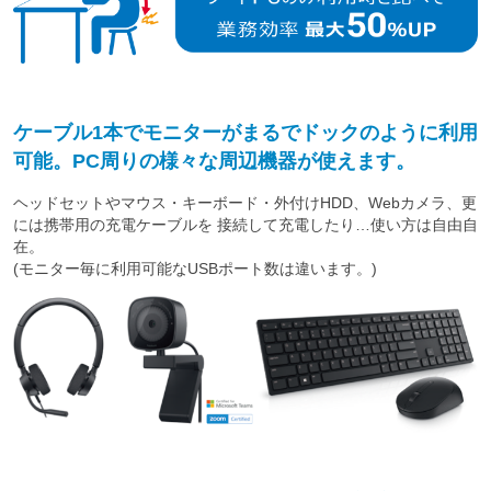
ケーブル1本でモニターがまるでドックのように利用
可能。PC周りの様々な周辺機器が使えます。
ヘッドセットやマウス・キーボード・外付けHDD、Webカメラ、更
には携帯用の充電ケーブルを 接続して充電したり…使い方は自由自
在。
(モニター毎に利用可能なUSBポート数は違います。)