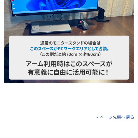
ページ先頭へ戻る