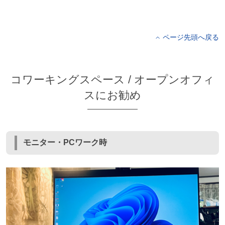
ページ先頭へ戻る
コワーキングスペース / オープンオフィ
スにお勧め
モニター・PCワーク時