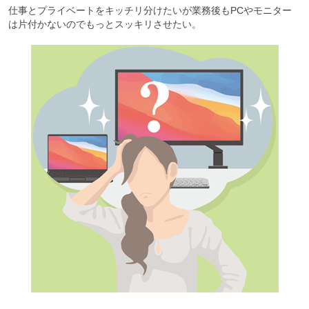
仕事とプライベートをキッチリ分けたいが業務後もPCやモニター
は片付かないのでもっとスッキリさせたい。