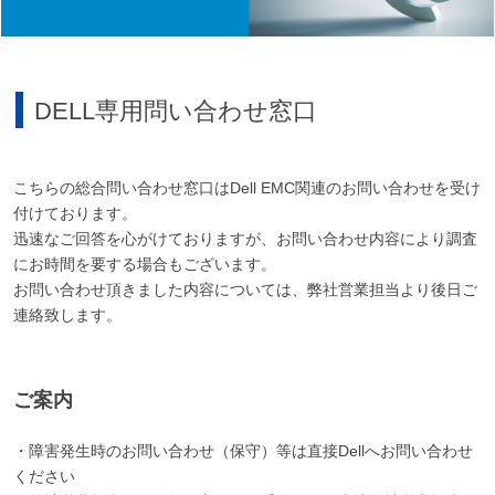
DELL専用問い合わせ窓口
こちらの総合問い合わせ窓口はDell EMC関連のお問い合わせを受け
付けております。
迅速なご回答を心がけておりますが、お問い合わせ内容により調査
にお時間を要する場合もございます。
お問い合わせ頂きました内容については、弊社営業担当より後日ご
連絡致します。
ご案内
・障害発生時のお問い合わせ（保守）等は直接Dellへお問い合わせ
ください