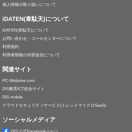
個人情報の取り扱いについて
iDATEN(韋駄天)について
iDATEN(韋駄天)について
お問い合わせ・コールセンターについて
利用規約
利用者情報の外部送信について
関連サイト
PC-Webzine.com
DIS教育ICT総合サイト
DIS mobile
クラウドセキュリティサービス(トレンドマイクロSaaS)
ソーシャルメディア
DIS 公式Facebookページ