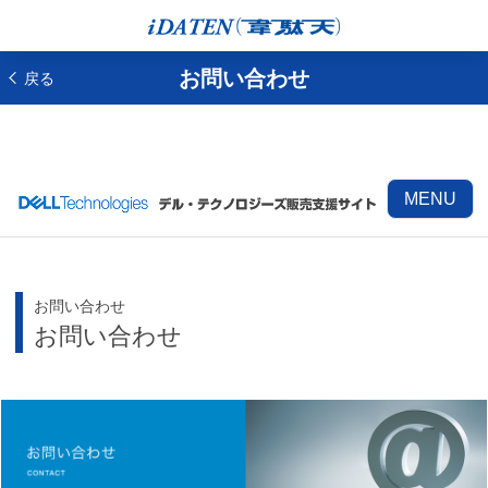
お問い合わせ
戻る
MENU
お問い合わせ
お問い合わせ