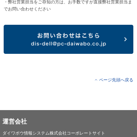
・弊社営業担当をご存知の方は、お手数ですが直接弊社営業担当ま
でお問い合わせください
ページ先頭へ戻る
運営会社
ダイワボウ情報システム株式会社コーポレートサイト