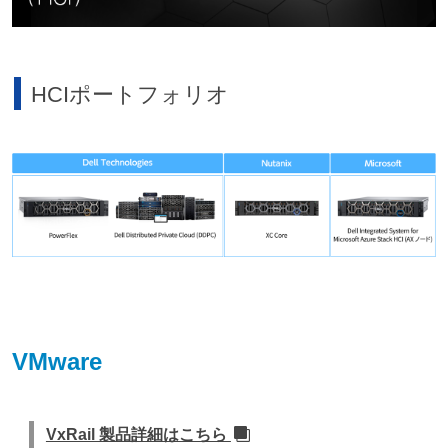
HCIポートフォリオ
VMware
VxRail 製品詳細はこちら