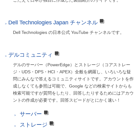
Dell Technologies Japan チャンネル
Dell Technologies の日本公式 YouTube チャンネルです。
デルコミュニティ
デルのサーバー（PowerEdge）とストレージ（コアストレー
ジ・UDS・DPS・HCI・APEX）全般を網羅し、いろいろな疑
問にみんなで答えるコミュニティサイトです。アカウントを作
成しなくても参照は可能で、Google などの検索サイトからも
検索可能ですが質問をしたり、回答したりするためにはアカウ
ントの作成が必要です。回答スピードがとにかく速い！
サーバー
ストレージ