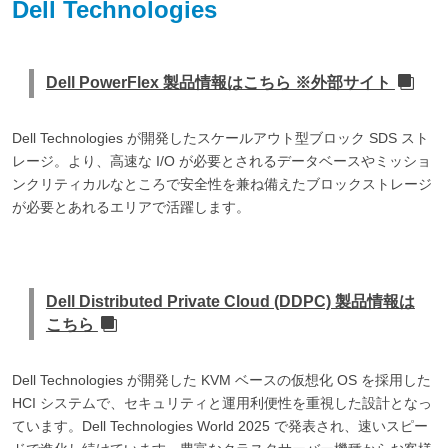
Dell Technologies
Dell PowerFlex 製品情報はこちら ※外部サイト
Dell Technologies が開発したスケールアウト型ブロック SDS スト
レージ。より、高速な I/O が必要とされるデータベースやミッショ
ンクリティカルなところで安全性を兼ね備えたブロックストレージ
が必要とあれるエリアで活躍します。
Dell Distributed Private Cloud (DDPC) 製品情報は
こちら
Dell Technologies が開発した KVM ベースの仮想化 OS を採用した
HCI システムで、セキュリティと運用利便性を重視した設計となっ
ています。Dell Technologies World 2025 で発表され、速いスピー