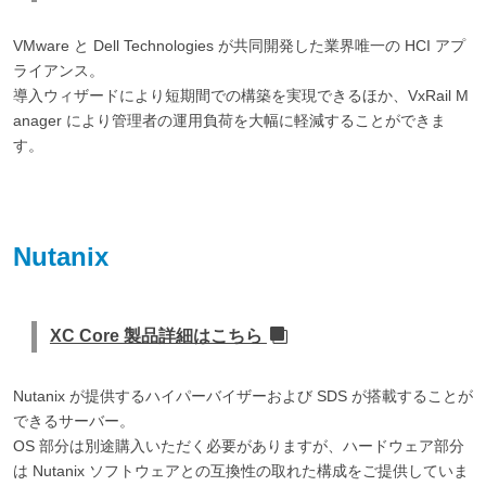
VMware と Dell Technologies が共同開発した業界唯一の HCI アプ
ライアンス。
導入ウィザードにより短期間での構築を実現できるほか、VxRail M
anager により管理者の運用負荷を大幅に軽減することができま
す。
Nutanix
XC Core 製品詳細はこちら
Nutanix が提供するハイパーバイザーおよび SDS が搭載することが
できるサーバー。
OS 部分は別途購入いただく必要がありますが、ハードウェア部分
は Nutanix ソフトウェアとの互換性の取れた構成をご提供していま