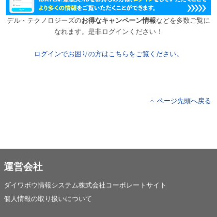
デル・テクノロジーズの
お得なキャンペーン情報
などを多数ご覧に
なれます。是非ログインください！
ログインでお困りの方はこちらをご覧ください。
ページ先頭へ戻る
運営会社
ダイワボウ情報システム株式会社コーポレートサイト
個人情報の取り扱いについて