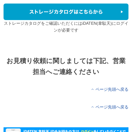
ストレージカタログをご確認いただくにはiDATEN(韋駄天)にログイ
ンが必要です
お見積り依頼に関しましては下記、営業
担当へご連絡ください
ページ先頭へ戻る
ページ先頭へ戻る