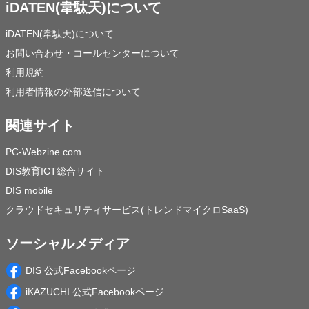
iDATEN(韋駄天)について
iDATEN(韋駄天)について
お問い合わせ・コールセンターについて
利用規約
利用者情報の外部送信について
関連サイト
PC-Webzine.com
DIS教育ICT総合サイト
DIS mobile
クラウドセキュリティサービス(トレンドマイクロSaaS)
ソーシャルメディア
DIS 公式Facebookページ
iKAZUCHI 公式Facebookページ