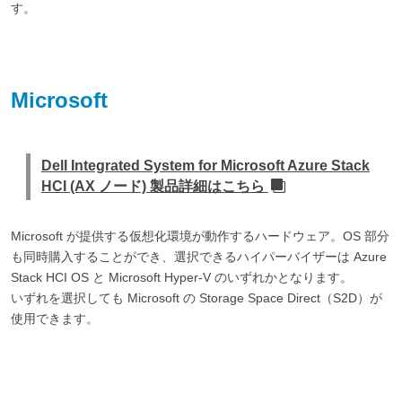
す。
Microsoft
Dell Integrated System for Microsoft Azure Stack
HCI (AX ノード) 製品詳細はこちら
Microsoft が提供する仮想化環境が動作するハードウェア。OS 部分
も同時購入することができ、選択できるハイパーバイザーは Azure
Stack HCI OS と Microsoft Hyper-V のいずれかとなります。
いずれを選択しても Microsoft の Storage Space Direct（S2D）が
使用できます。