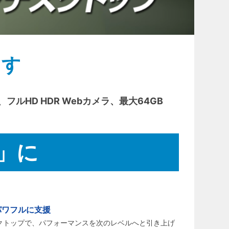
出す
フルHD HDR Webカメラ、最大64GB
」に
パワフルに支援
ワンデスクトップで、パフォーマンスを次のレベルへと引き上げ