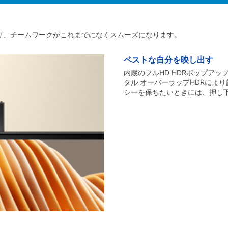
り、チームワークがこれまでになくスムーズになります。
ベストな自分を映し出す
内蔵のフルHD HDRポップア
タル オーバーラップHDRによ
シーを保ちたいときには、押し