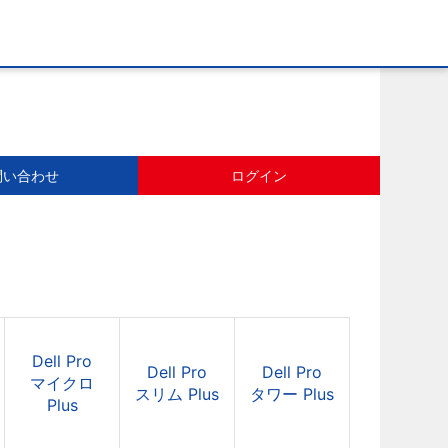
問い合わせ
ログイン
Dell Pro
Dell Pro
Dell Pro
マイクロ
スリム Plus
タワー Plus
Plus