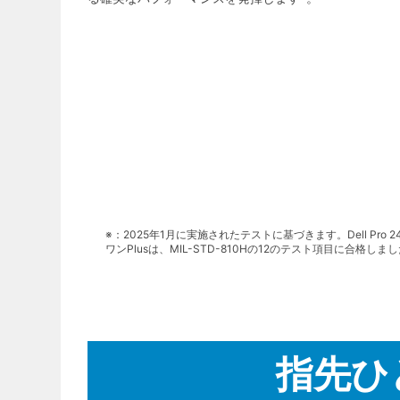
※：2025年1月に実施されたテストに基づきます。Dell Pro 2
ワンPlusは、MIL-STD-810Hの12のテスト項目に
指先ひ