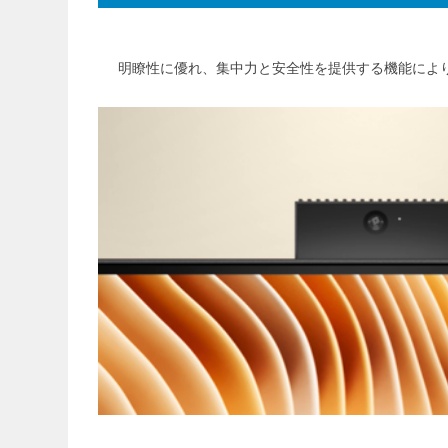
明瞭性に優れ、集中力と安全性を提供する機能によ