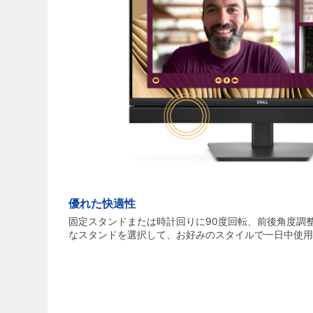
優れた快適性
固定スタンドまたは時計回りに90度回転、前後角度調
なスタンドを選択して、お好みのスタイルで一日中使用