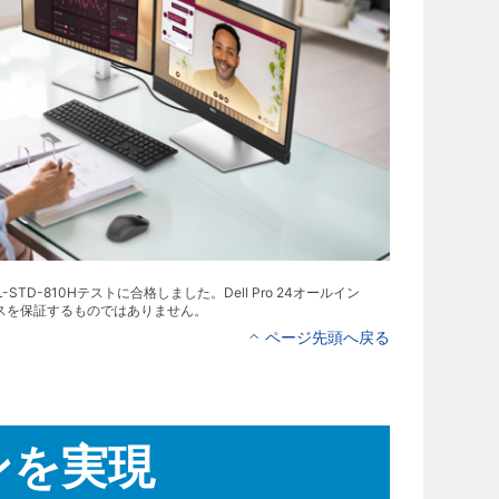
STD-810Hテストに合格しました。Dell Pro 24オールイン
ンスを保証するものではありません。
ページ先頭へ戻る
ンを実現