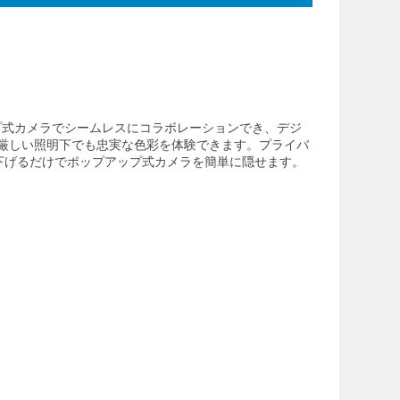
ップ式カメラでシームレスにコラボレーションでき、デジ
り厳しい照明下でも忠実な色彩を体験できます。プライバ
下げるだけでポップアップ式カメラを簡単に隠せます。