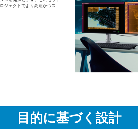
プロジェクトでより高速かつス
目的に基づく設計