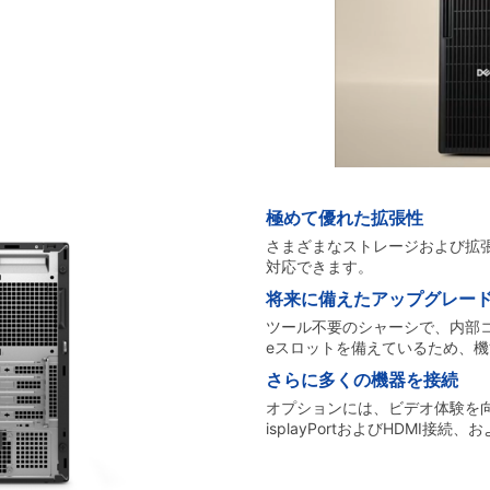
極めて優れた拡張性
さまざまなストレージおよび拡
対応できます。
将来に備えたアップグレー
ツール不要のシャーシで、内部コ
eスロットを備えているため、
さらに多くの機器を接続
オプションには、ビデオ体験を向
isplayPortおよびHDMI接続、およ