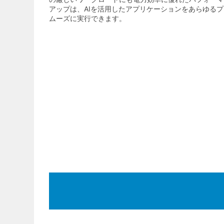
アップは、AIを活用したアプリケーションをあらゆる
ムーズに実行できます。