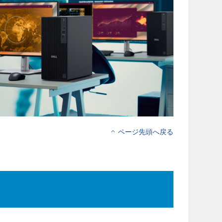
ページ先頭へ戻る