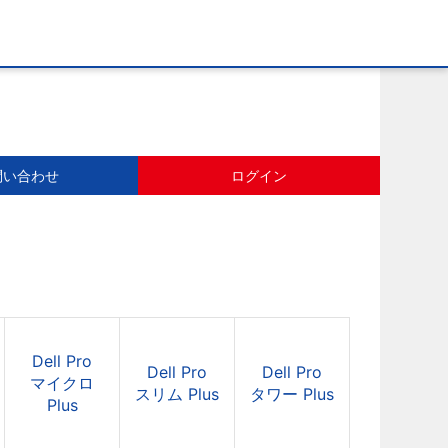
問い合わせ
ログイン
Dell Pro
Dell Pro
Dell Pro
マイクロ
スリム Plus
タワー Plus
Plus