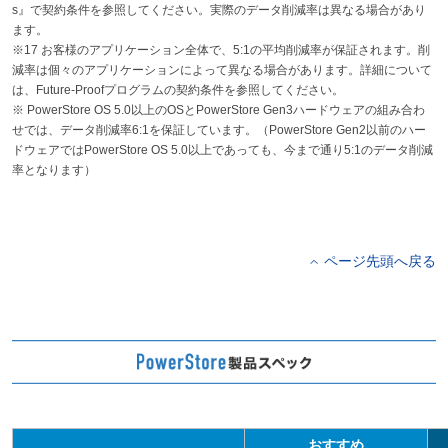
s』で契約条件を参照してください。実際のデータ削減率は異なる場合があり
ます。
※17 お客様のアプリケーション全体で、5:1の平均削減率が保証されます。削
減率は個々のアプリケーションによって異なる場合があります。詳細について
は、Future-Proofプログラムの契約条件を参照してください。
※ PowerStore OS 5.0以上のOSとPowerStore Gen3ハードウェアの組み合わ
せでは、データ削減率6:1を保証しています。（PowerStore Gen2以前のハー
ドウェアではPowerStore OS 5.0以上であっても、今まで通り5:1のデータ削減
率となります）
ページ先頭へ戻る
おすすめ