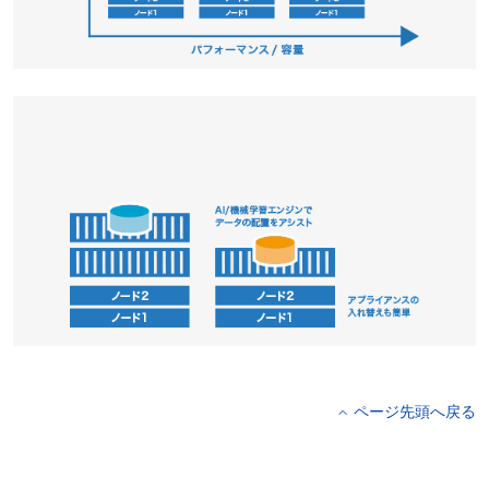
ページ先頭へ戻る