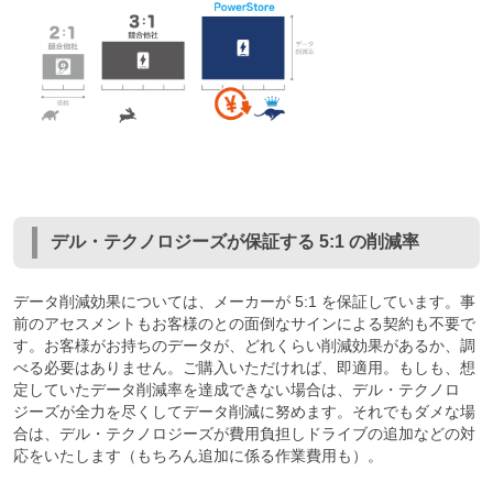
デル・テクノロジーズが保証する 5:1 の削減率
データ削減効果については、メーカーが 5:1 を保証しています。事
前のアセスメントもお客様のとの面倒なサインによる契約も不要で
す。お客様がお持ちのデータが、どれくらい削減効果があるか、調
べる必要はありません。ご購入いただければ、即適用。もしも、想
定していたデータ削減率を達成できない場合は、デル・テクノロ
ジーズが全力を尽くしてデータ削減に努めます。それでもダメな場
合は、デル・テクノロジーズが費用負担しドライブの追加などの対
応をいたします（もちろん追加に係る作業費用も）。