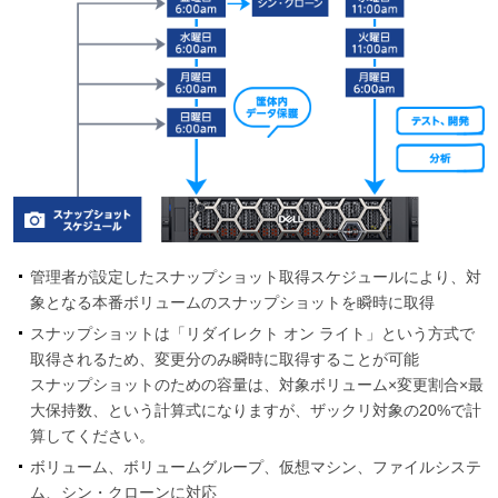
管理者が設定したスナップショット取得スケジュールにより、対
象となる本番ボリュームのスナップショットを瞬時に取得
スナップショットは「リダイレクト オン ライト」という方式で
取得されるため、変更分のみ瞬時に取得することが可能
スナップショットのための容量は、対象ボリューム×変更割合×最
大保持数、という計算式になりますが、ザックリ対象の20%で計
算してください。
ボリューム、ボリュームグループ、仮想マシン、ファイルシステ
ム、シン・クローンに対応