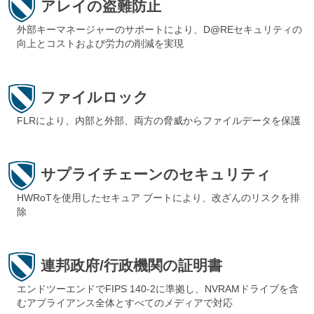
アレイの盗難防止
外部キーマネージャーのサポートにより、D@REセキュリティの
向上とコストおよび労力の削減を実現
ファイルロック
FLRにより、内部と外部、両方の脅威からファイルデータを保護
サプライチェーンのセキュリティ
HWRoTを使用したセキュア ブートにより、改ざんのリスクを排
除
連邦政府/行政機関の証明書
エンドツーエンドでFIPS 140-2に準拠し、NVRAMドライブを含
むアプライアンス全体とすべてのメディアで対応