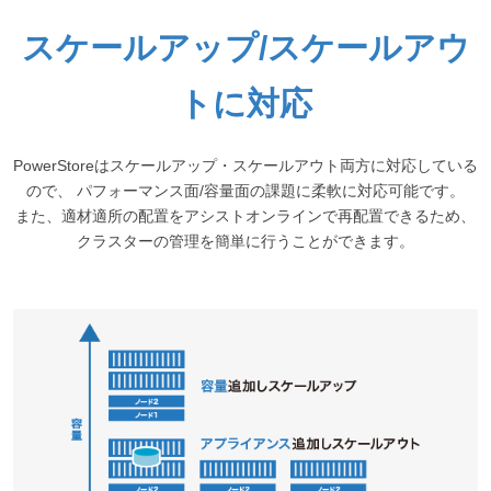
スケールアップ/スケールアウ
トに対応
PowerStoreはスケールアップ・スケールアウト両方に対応している
ので、 パフォーマンス面/容量面の課題に柔軟に対応可能です。
また、適材適所の配置をアシストオンラインで再配置できるため、
クラスターの管理を簡単に行うことができます。