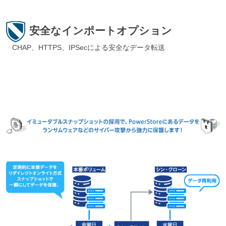
安全なインポートオプション
CHAP、HTTPS、IPSecによる安全なデータ転送