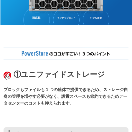
①ユニファイドストレージ
ブロックもファイルも 1 つの筐体で提供できるため、ストレージ自
身の管理を増やす必要がなく、設置スペースも節約できるためデー
タセンターのコストも抑えられます。