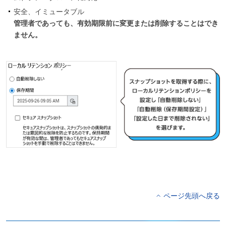
安全、イミュータブル
管理者であっても、有効期限前に変更または削除することはでき
ません。
ページ先頭へ戻る