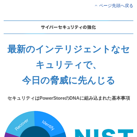
ページ先頭へ戻る
最新のインテリジェントなセ
キュリティで、
今日の脅威に先んじる
セキュリティはPowerStoreのDNAに組み込まれた基本事項