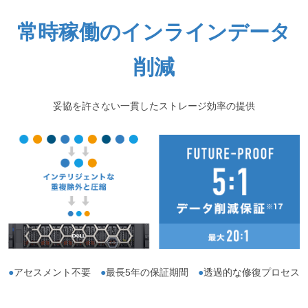
常時稼働のインラインデータ
削減
妥協を許さない一貫したストレージ効率の提供
●
アセスメント不要
●
最長5年の保証期間
●
透過的な修復プロセス