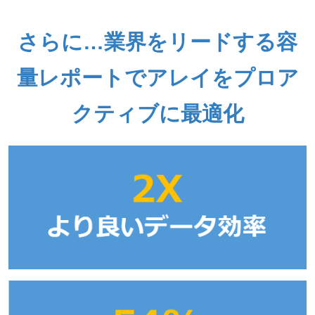
さらに…業界をリードする容
量レポートでアレイをプロア
クティブに最適化