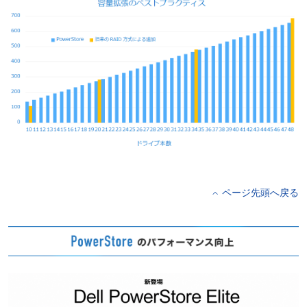
ページ先頭へ戻る