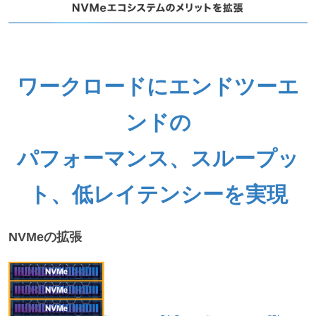
ワークロードにエンドツーエ
ンドの
パフォーマンス、スループッ
ト、低レイテンシーを実現
NVMeの拡張