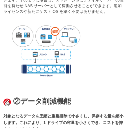
能を持たせ NAS サーバーとして稼働させることができます。追加
ライセンスや新たにゲスト OS を築く不要はありません。
②データ削減機能
対象となるデータを圧縮と重複排除で小さくし、保存する量を縮小
します。これにより、1 ドライブの容量を小さくでき、コストを抑