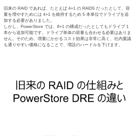
旧来の RAID であれば、たとえば 4+1 の RAID5 だったとして、容
量を増やすためには 4+1 を維持するため 5 本単位でドライブを追
加する必要がありました。
しかし、PowerStore では、8+1 の構成だったとしてもドライブ 1
本から追加可能です。ドライブ単体の容量も合わせる必要はありま
せん。そのため、増量にかかるコスト効果は非常に高く、社内稟議
も通りやすい価格になることで、増設のハードルを下げます。