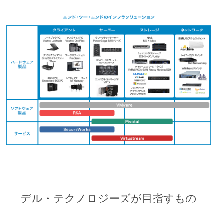
デル・テクノロジーズが目指すもの