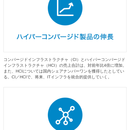
コンバージドインフラストラクチャ（CI）とハイパーコンバージド
インフラストラクチャ（HCI）の売上合計は、対前年比4倍に増加。
また、HCIについては国内シェアナンバーワンを獲得したとしてい
る。CI／HCIで、将来、ITインフラを統合的提供していく。