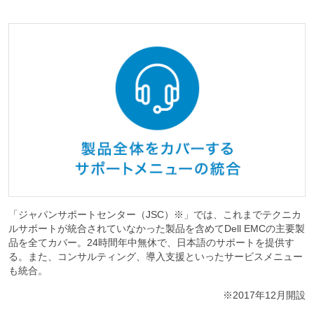
「ジャパンサポートセンター（JSC）※」では、これまでテクニカ
ルサポートが統合されていなかった製品を含めてDell EMCの主要製
品を全てカバー。24時間年中無休で、日本語のサポートを提供す
る。また、コンサルティング、導入支援といったサービスメニュー
も統合。
※2017年12月開設