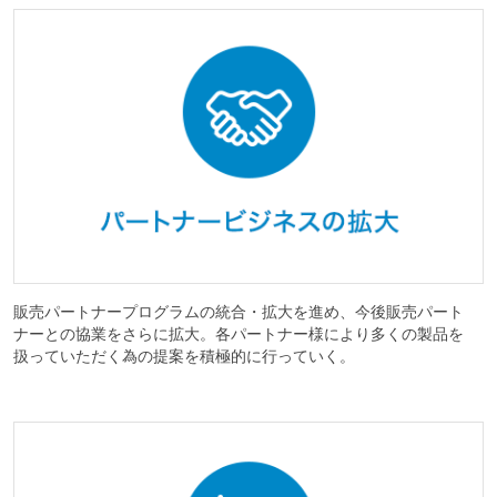
販売パートナープログラムの統合・拡大を進め、今後販売パート
ナーとの協業をさらに拡大。各パートナー様により多くの製品を
扱っていただく為の提案を積極的に行っていく。