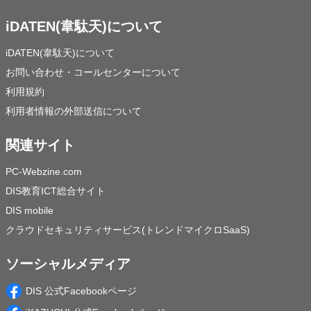
iDATEN(韋駄天)について
iDATEN(韋駄天)について
お問い合わせ・コールセンターについて
利用規約
利用者情報の外部送信について
関連サイト
PC-Webzine.com
DIS教育ICT総合サイト
DIS mobile
クラウドセキュリティサービス(トレンドマイクロSaaS)
ソーシャルメディア
DIS 公式Facebookページ