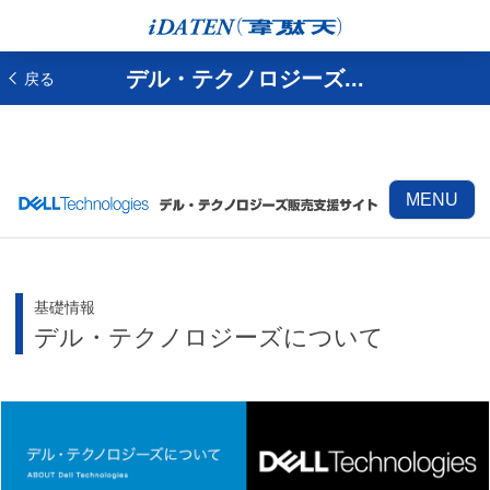
デル・テクノロジーズ...
戻る
MENU
基礎情報
デル・テクノロジーズについて