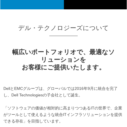
デル・テクノロジーズについて
幅広いポートフォリオで、最適なソ
リューションを
お客様にご提供いたします。
DellとEMCグループは、グローバルでは2016年9月に統合を完了
し、Dell Technologiesの子会社として誕生。
「ソフトウェアの価値が相対的に高まりつつあるITの世界で、企業
がツールとして使えるような統合ITインフラソリューションを提供
できる存在」を目指しています。