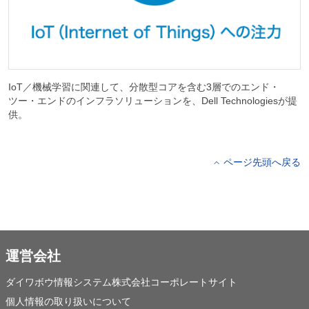
IoT／機械学習に関連して、分散型コアを含む3層でのエンド・
ツー・エンドのインフラソリューションを、Dell Technologiesが提
供。
ページ先頭へ戻る
運営会社
ダイワボウ情報システム株式会社コーポレートサイト
個人情報の取り扱いについて